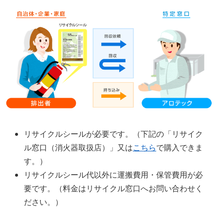
リサイクルシールが必要です。（下記の「リサイク
ル窓口（消火器取扱店）」又は
こちら
で購入できま
す。）
リサイクルシール代以外に運搬費用・保管費用が必
要です。（料金はリサイクル窓口へお問い合わせく
ださい。）